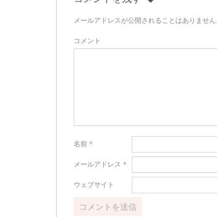
メールアドレスが公開されることはありません
コメント
名前
*
メールアドレス
*
ウェブサイト