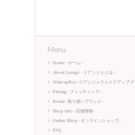
Menu
Home -ホーム-
About Lienge -リアンジェとは-
WakeupBra -リアンジェウェイクアップブ
Fitting -フィッティング-
Brand -取り扱いブランド-
Shop Info -店舗情報-
Online Shop -オンラインショップ-
FAQ